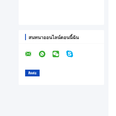
สนทนาออนไลน์ตอนนี้ฉัน