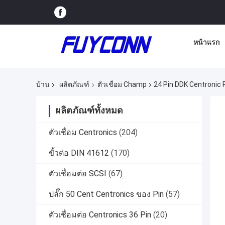
หน้าแรก
บ้าน
ผลิตภัณฑ์
ตัวเชื่อม Champ
24 Pin DDK Centronic 
ผลิตภัณฑ์ทั้งหมด
ตัวเชื่อม Centronics
(204)
ขั้วต่อ DIN 41612
(170)
ตัวเชื่อมต่อ SCSI
(67)
ปลั๊ก 50 Cent Centronics ของ Pin
(57)
ตัวเชื่อมต่อ Centronics 36 Pin
(20)