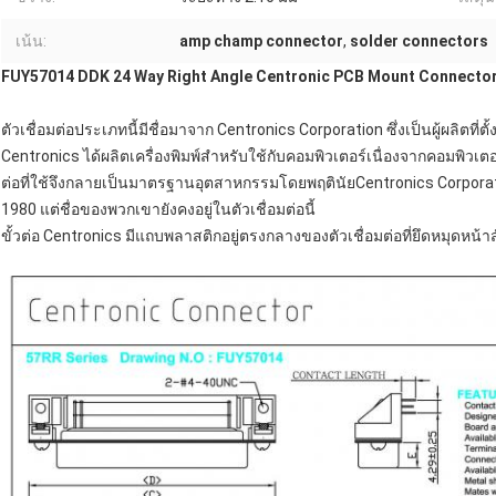
เน้น:
amp champ connector
,
solder connectors
FUY57014 DDK 24 Way Right Angle Centronic PCB Mount Connector
ตัวเชื่อมต่อประเภทนี้มีชื่อมาจาก Centronics Corporation ซึ่งเป็นผู้ผลิตที่
Centronics ได้ผลิตเครื่องพิมพ์สำหรับใช้กับคอมพิวเตอร์เนื่องจากคอมพิวเตอร์
ต่อที่ใช้จึงกลายเป็นมาตรฐานอุตสาหกรรมโดยพฤตินัยCentronics Corporatio
1980 แต่ชื่อของพวกเขายังคงอยู่ในตัวเชื่อมต่อนี้
ขั้วต่อ Centronics มีแถบพลาสติกอยู่ตรงกลางของตัวเชื่อมต่อที่ยึดหมุดหน้าสั