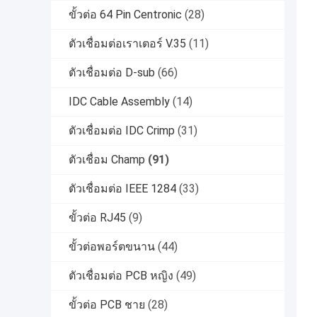
ขั้วต่อ 64 Pin Centronic
(28)
ตัวเชื่อมต่อเราเตอร์ V.35
(11)
ตัวเชื่อมต่อ D-sub
(66)
IDC Cable Assembly
(14)
ตัวเชื่อมต่อ IDC Crimp
(31)
ตัวเชื่อม Champ
(91)
ตัวเชื่อมต่อ IEEE 1284
(33)
ขั้วต่อ RJ45
(9)
ขั้วต่อพอร์ตขนาน
(44)
ตัวเชื่อมต่อ PCB หญิง
(49)
ขั้วต่อ PCB ชาย
(28)