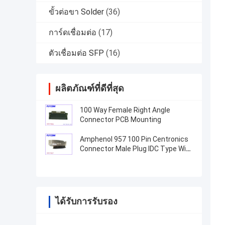
ขั้วต่อขา Solder
(36)
การ์ดเชื่อมต่อ
(17)
ตัวเชื่อมต่อ SFP
(16)
ผลิตภัณฑ์ที่ดีที่สุด
100 Way Female Right Angle
Connector PCB Mounting
Amphenol 957 100 Pin Centronics
Connector Male Plug IDC Type With
Zinc Cover
ได้รับการรับรอง