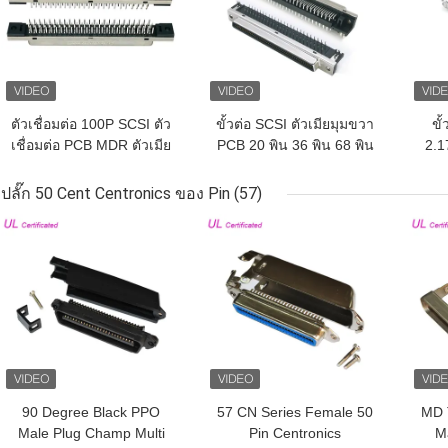
ตัวเชื่อมต่อ 100P SCSI ตัว
ขั้วต่อ SCSI ตัวเมียมุมขวา
ขั
เชื่อมต่อ PCB MDR ตัวเมีย
PCB 20 พิน 36 พิน 68 พิน
2.1
แนวตั้ง
100 พินตัวเชื่อมต่อ SCSI
พิน
ปลั๊ก 50 Cent Centronics ของ Pin
(57)
ราคาถูกที่สุด
ราคาถูกที่สุด
ราคา
90 Degree Black PPO
57 CN Series Female 50
MD 
Male Plug Champ Multi
Pin Centronics
M