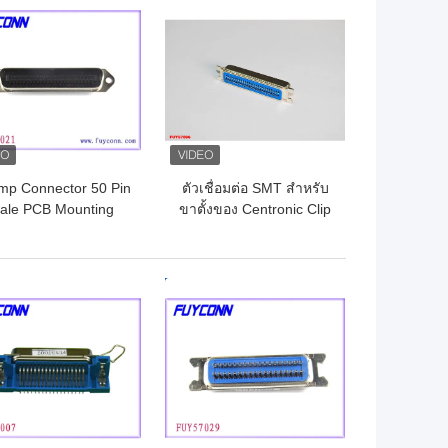
ถูกที่สุด
ราคาถูกที่สุด
mp Connector 50 Pin
ตัวเชื่อมต่อ SMT สำหรับ
ale PCB Mounting
ขาตั้งของ Centronic Clip
nector With Screws
50 ขาสำหรับบอร์ด PCB
Lock
ขนาด 1.6 มม. รับรอง UL
ถูกที่สุด
ราคาถูกที่สุด