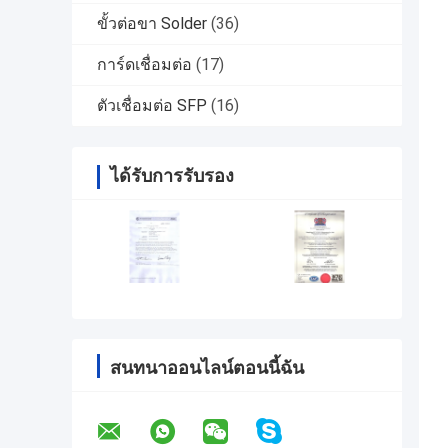
ขั้วต่อขา Solder
(36)
การ์ดเชื่อมต่อ
(17)
ตัวเชื่อมต่อ SFP
(16)
ได้รับการรับรอง
สนทนาออนไลน์ตอนนี้ฉัน