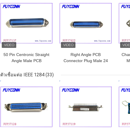
ราคาถูกที่สุด
ราคาถูกที่สุด
ราคา
50 Pin Centronic Straight
Right Angle PCB
Cha
Angle Male PCB
Connector Plug Male 24
M
Connector Plug Champ
Pin Centronics
Con
Connector ROHS
Connector
ตัวเชื่อมต่อ IEEE 1284
(33)
ราคาถูกที่สุด
ราคาถูกที่สุด
ราคา