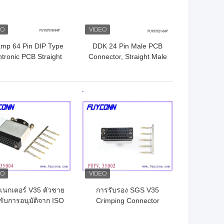
mp 64 Pin DIP Type
DDK 24 Pin Male PCB
tronic PCB Straight
Connector, Straight Male
emale Connector
Plug Centronic
32pairs
Connector
ถูกที่สุด
ราคาถูกที่สุด
เนกเตอร์ V35 ตัวชาย
การรับรอง SGS V35
ด้รับการอนุมัติจาก ISO
Crimping Connector
1 UL PBT + สายแก้ว
หญิง/ชาย 1- 34 Pin