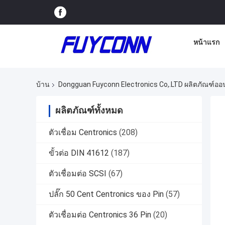
หน้าแรก
บ้าน
Dongguan Fuyconn Electronics Co,.LTD ผลิตภัณฑ์ออ
ผลิตภัณฑ์ทั้งหมด
ตัวเชื่อม Centronics
(208)
ขั้วต่อ DIN 41612
(187)
ตัวเชื่อมต่อ SCSI
(67)
ปลั๊ก 50 Cent Centronics ของ Pin
(57)
ตัวเชื่อมต่อ Centronics 36 Pin
(20)