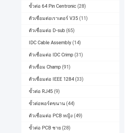
ขั้วต่อ 64 Pin Centronic
(28)
ตัวเชื่อมต่อเราเตอร์ V.35
(11)
ตัวเชื่อมต่อ D-sub
(65)
IDC Cable Assembly
(14)
ตัวเชื่อมต่อ IDC Crimp
(31)
ตัวเชื่อม Champ
(91)
ตัวเชื่อมต่อ IEEE 1284
(33)
ขั้วต่อ RJ45
(9)
ขั้วต่อพอร์ตขนาน
(44)
ตัวเชื่อมต่อ PCB หญิง
(49)
ขั้วต่อ PCB ชาย
(28)