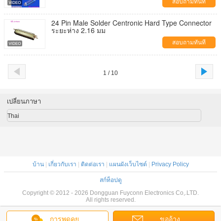
สอบถามทันที
24 Pin Male Solder Centronic Hard Type Connector
ระยะห่าง 2.16 มม
สอบถามทันที
1 / 10
เปลี่ยนภาษา
Thai
บ้าน
|
เกี่ยวกับเรา
|
ติดต่อเรา
|
แผนผังเว็บไซต์
|
Privacy Policy
สก์ท็อปดู
Copyright © 2012 - 2026 Dongguan Fuyconn Electronics Co,.LTD.
All rights reserved.
การพูดคุย
ขออ้าง