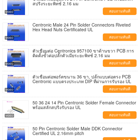
สปริงระยะพิทช์ 2.16 มม
สอบถามทันที
Centronic Male 24 Pin Solder Connectors Riveted
Hex Head Nuts Certificated UL
สอบถามทันที
ตัวเชื่อมต่อ Centronics 957100 ขาด้านขวา PCB การ
ติดตั้งขั้วต่อปลั๊กตัวเมียระยะพิทช์ 2.16 มม
สอบถามทันที
ตัวเชื่อมต่อพอร์ตขนาน 36 ขา, ปลั๊กแบบต่อตรง PCB
Centronic แบบตรงประเภท DIP ที่ผ่านการรับรอง UL
สอบถามทันที
50 36 24 14 Pin Centronic Solder Female Connector
พร้อมสลักสปริงรับรอง UL
สอบถามทันที
50 Pin Centronic Solder Male DDK Connector
Certified UL 2.16mm pitch